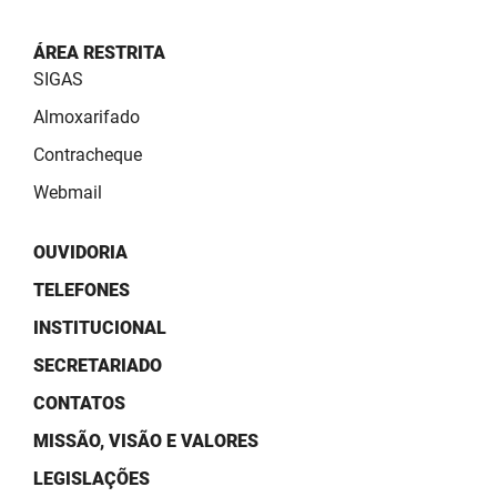
ÁREA RESTRITA
SIGAS
Almoxarifado
Contracheque
Webmail
OUVIDORIA
TELEFONES
INSTITUCIONAL
SECRETARIADO
CONTATOS
MISSÃO, VISÃO E VALORES
LEGISLAÇÕES