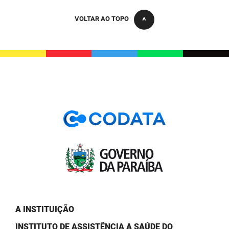
VOLTAR AO TOPO
A INSTITUIÇÃO
INSTITUTO DE ASSISTÊNCIA A SAÚDE DO