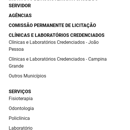
SERVIDOR
AGÊNCIAS
COMISSÃO PERMANENTE DE LICITAÇÃO
CLÍNICAS E LABORATÓRIOS CREDENCIADOS
Clínicas e Laboratórios Credenciados - João
Pessoa
Clínicas e Laboratórios Credenciados - Campina
Grande
Outros Municípios
SERVIÇOS
Fisioterapia
Odontologia
Policlínica
Laboratório