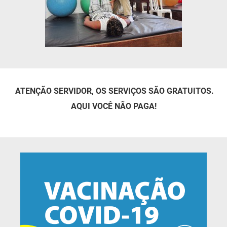
SUDEMA
SUPLAN
UEPB
ATENÇÃO SERVIDOR, OS SERVIÇOS SÃO GRATUITOS.
AQUI VOCÊ NÃO PAGA!